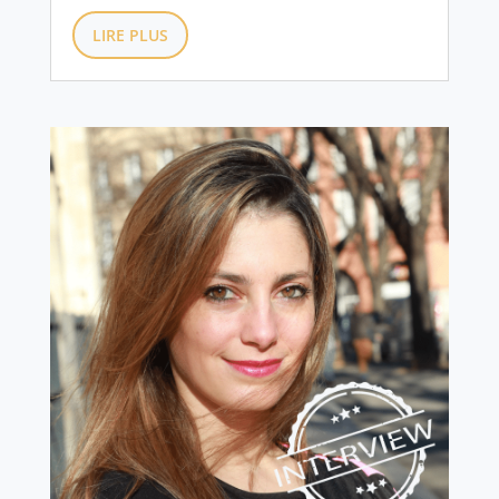
LIRE PLUS