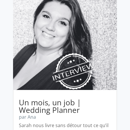
Un mois, un job |
Wedding Planner
par
Ana
Sarah nous livre sans détour tout ce qu’il