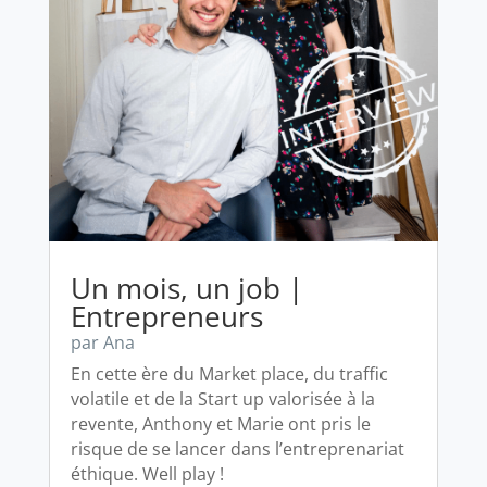
Un mois, un job |
Entrepreneurs
par
Ana
En cette ère du Market place, du traffic
volatile et de la Start up valorisée à la
revente, Anthony et Marie ont pris le
risque de se lancer dans l’entreprenariat
éthique. Well play !