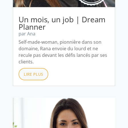
Un mois, un job | Dream
Planner
par
Ana
Self-made-woman, pionnière dans son
domaine, Rana envoie du lourd et ne
recule pas devant les défis lancés par ses
clients.
LIRE PLUS