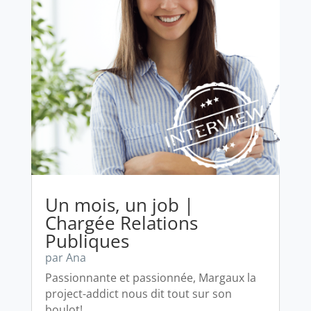
Un mois, un job |
Chargée Relations
Publiques
par
Ana
Passionnante et passionnée, Margaux la
project-addict nous dit tout sur son
boulot!