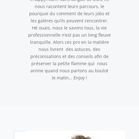
nous racontent leurs parcours, le
pourquoi du comment de leurs jobs et
les galères qu’ils peuvent rencontrer.
Hé ouais, nous le savons tous, la vie
professionnelle n’est pas un long fleuve
tranquille. Alors ces pro en la matière
nous livrent des astuces, des
préconisations et des conseils afin de
préserver la petite flamme qui nous
anime quand nous partons au boulot
le matin… Enjoy !