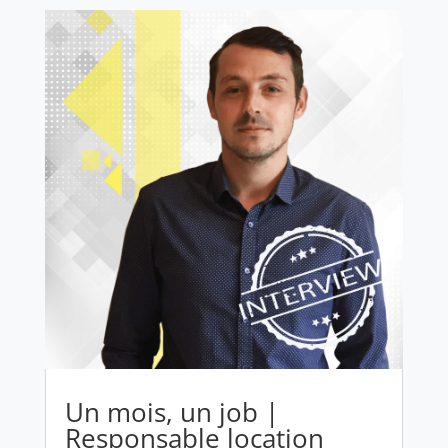
Un mois, un job |
Responsable location