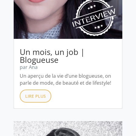
Un mois, un job |
Blogueuse
par
Ana
Un aperçu de la vie d’une blogueuse, on
parle de mode, de beauté et de lifestyle!
LIRE PLUS