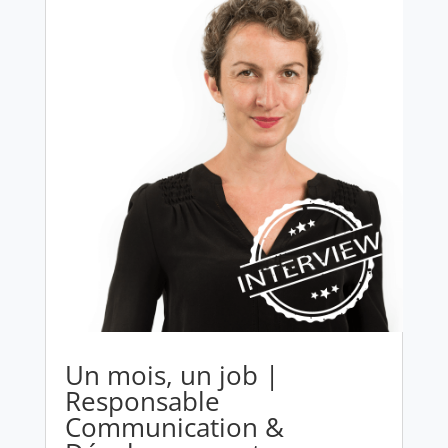
Un mois, un job |
Responsable
Communication &