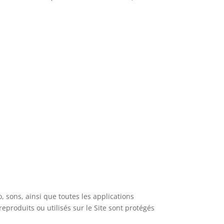
 sons, ainsi que toutes les applications
eproduits ou utilisés sur le Site sont protégés