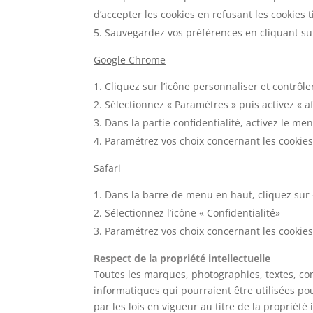
d’accepter les cookies en refusant les cookies tie
Sauvegardez vos préférences en cliquant su
Google Chrome
Cliquez sur l’icône personnaliser et contrôl
Sélectionnez « Paramètres » puis activez « a
Dans la partie confidentialité, activez le m
Paramétrez vos choix concernant les cookies,
Safari
Dans la barre de menu en haut, cliquez sur «
Sélectionnez l’icône « Confidentialité»
Paramétrez vos choix concernant les cookies 
Respect de la propriété intellectuelle
Toutes les marques, photographies, textes, co
informatiques qui pourraient être utilisées pou
par les lois en vigueur au titre de la propriété i