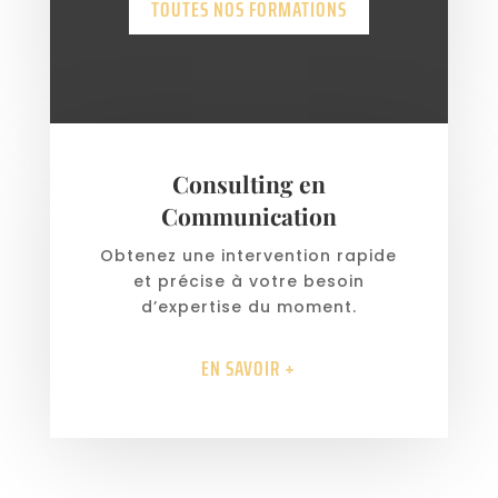
TOUTES NOS FORMATIONS
Consulting en
Communication
Obtenez une intervention rapide
et précise à votre besoin
d’expertise du moment.
EN SAVOIR +