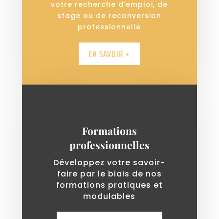
votre recherche d’emploi, de
stage ou de reconversion
professionnelle
EN SAVOIR +
Formations
professionnelles
Développez votre savoir-
faire par le biais de nos
formations pratiques et
modulables