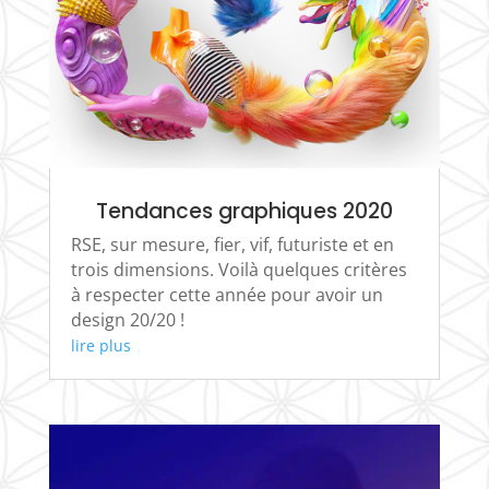
Tendances graphiques 2020
RSE, sur mesure, fier, vif, futuriste et en
trois dimensions. Voilà quelques critères
à respecter cette année pour avoir un
design 20/20 !
lire plus