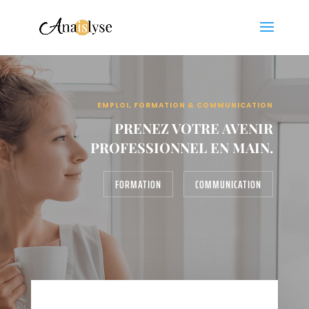
EMPLOI, FORMATION & COMMUNICATION
PRENEZ VOTRE AVENIR
PROFESSIONNEL EN MAIN.
FORMATION
COMMUNICATION