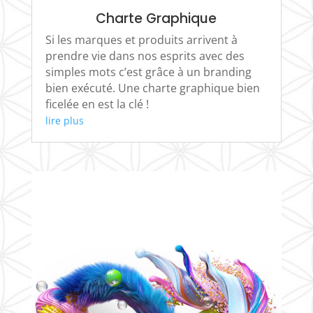
Charte Graphique
Si les marques et produits arrivent à
prendre vie dans nos esprits avec des
simples mots c’est grâce à un branding
bien exécuté. Une charte graphique bien
ficelée en est la clé !
lire plus