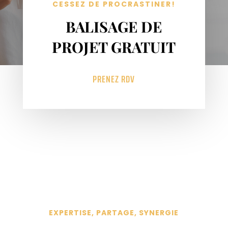
CESSEZ DE PROCRASTINER!
BALISAGE DE
PROJET GRATUIT
PRENEZ RDV
EXPERTISE, PARTAGE, SYNERGIE