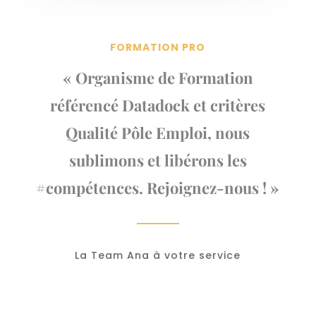
FORMATION PRO
« Organisme de Formation
référencé Datadock et critères
Qualité Pôle Emploi, nous
sublimons et libérons les
#compétences. Rejoignez-nous ! »
La Team Ana à votre service