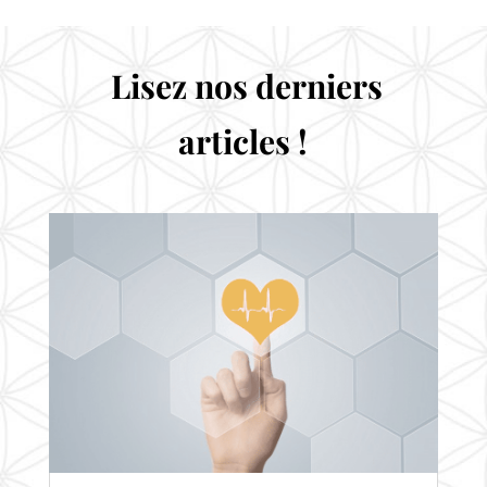
Lisez nos derniers
articles !