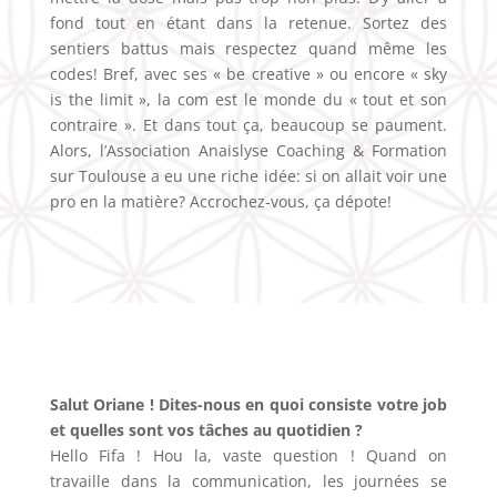
fond tout en étant dans la retenue. Sortez des
sentiers battus mais respectez quand même les
codes! Bref, avec ses « be creative » ou encore « sky
is the limit », la com est le monde du « tout et son
contraire ». Et dans tout ça, beaucoup se paument.
Alors, l’Association Anaislyse Coaching & Formation
sur Toulouse a eu une riche idée: si on allait voir une
pro en la matière? Accrochez-vous, ça dépote!
Salut Oriane ! Dites-nous en quoi consiste votre job
et quelles sont vos tâches au quotidien ?
Hello Fifa ! Hou la, vaste question ! Quand on
travaille dans la communication, les journées se