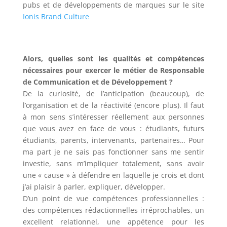
pubs et de développements de marques sur le site
Ionis Brand Culture
Alors, quelles sont les qualités et compétences
nécessaires pour exercer le métier de Responsable
de Communication et de Développement ?
De la curiosité, de l’anticipation (beaucoup), de
l’organisation et de la réactivité (encore plus). Il faut
à mon sens s’intéresser réellement aux personnes
que vous avez en face de vous : étudiants, futurs
étudiants, parents, intervenants, partenaires… Pour
ma part je ne sais pas fonctionner sans me sentir
investie, sans m’impliquer totalement, sans avoir
une « cause » à défendre en laquelle je crois et dont
j’ai plaisir à parler, expliquer, développer.
D’un point de vue compétences professionnelles :
des compétences rédactionnelles irréprochables, un
excellent relationnel, une appétence pour les