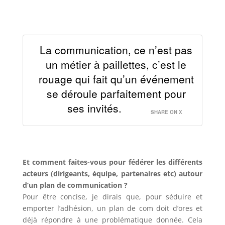
La communication, ce n’est pas
un métier à paillettes, c’est le
rouage qui fait qu’un événement
se déroule parfaitement pour
ses invités.
SHARE ON X
Et comment faites-vous pour fédérer les différents
acteurs (dirigeants, équipe, partenaires etc) autour
d’un plan de communication ?
Pour être concise, je dirais que, pour séduire et
emporter l’adhésion, un plan de com doit d’ores et
déjà répondre à une problématique donnée. Cela