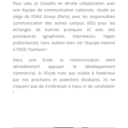
Pour cela, je travaille en étroite collaboration avec
une équipe de communication nationale, située au
siège de IONIS Group (Paris), avec les responsables
communication des autres campus ISEG pour les
échanges de bonnes pratiques et avec des
prestataires (graphistes, imprimeurs, régies
publicitaires). Sans oublier bien sûr l’équipe interne
à l’ISEG Toulouse !
Dans une École, la communication vient
véritablement appuyer le développement
commercial. Si l’École n’est pas visible à l’extérieur
par nos prochains et potentiels étudiants, ils ne
risquent pas de s’intéresser à nous ni de candidater
!