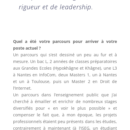
rigueur et de leadership.
Quel a été votre parcours pour arriver à votre
poste actuel ?
Un parcours qui s’est dessiné un peu au fur et à
mesure. Un bac L, 2 années de classes préparatoires
aux Grandes Ecoles (Hypokhâgne et Khâgne), une L3
à Nantes en InfoCom, deux Masters 1, un à Nantes
et un à Toulouse, puis un Master 2 en Droit de
l’Internet.
Un parcours dans l’enseignement public que j’ai
cherché à émailler et enrichir de nombreux stages
diversifiés pour « en voir le plus possible » et
compenser le fait que, à mon époque, les projets
professionnels étaient peu présents dans les études,
contrairement à maintenant (à l’ISEG, un étudiant