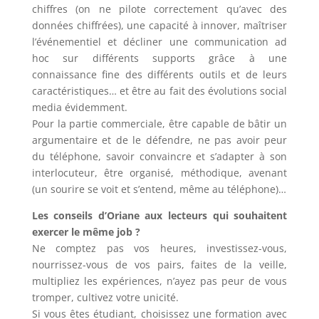
chiffres (on ne pilote correctement qu’avec des
données chiffrées), une capacité à innover, maîtriser
l’événementiel et décliner une communication ad
hoc sur différents supports grâce à une
connaissance fine des différents outils et de leurs
caractéristiques… et être au fait des évolutions social
media évidemment.
Pour la partie commerciale, être capable de bâtir un
argumentaire et de le défendre, ne pas avoir peur
du téléphone, savoir convaincre et s’adapter à son
interlocuteur, être organisé, méthodique, avenant
(un sourire se voit et s’entend, même au téléphone)…
Les conseils d’Oriane aux lecteurs qui souhaitent
exercer le même job ?
Ne comptez pas vos heures, investissez-vous,
nourrissez-vous de vos pairs, faites de la veille,
multipliez les expériences, n’ayez pas peur de vous
tromper, cultivez votre unicité.
Si vous êtes étudiant, choisissez une formation avec