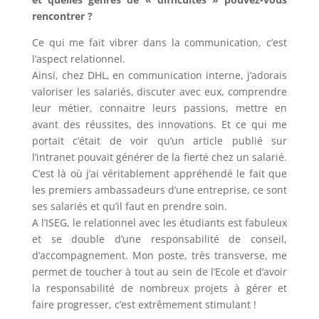
rencontrer ?
Ce qui me fait vibrer dans la communication, c’est
l’aspect relationnel.
Ainsi, chez DHL, en communication interne, j’adorais
valoriser les salariés, discuter avec eux, comprendre
leur métier, connaitre leurs passions, mettre en
avant des réussites, des innovations. Et ce qui me
portait c’était de voir qu’un article publié sur
l’intranet pouvait générer de la fierté chez un salarié.
C’est là où j’ai véritablement appréhendé le fait que
les premiers ambassadeurs d’une entreprise, ce sont
ses salariés et qu’il faut en prendre soin.
A l’ISEG, le relationnel avec les étudiants est fabuleux
et se double d’une responsabilité de conseil,
d’accompagnement. Mon poste, très transverse, me
permet de toucher à tout au sein de l’Ecole et d’avoir
la responsabilité de nombreux projets à gérer et
faire progresser, c’est extrêmement stimulant !