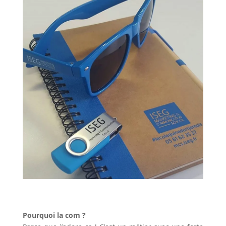
Pourquoi la com ?