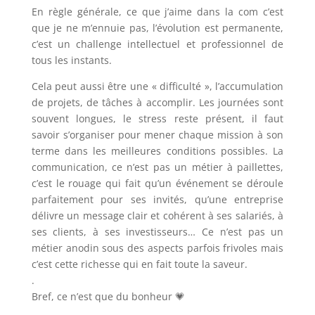
En règle générale, ce que j’aime dans la com c’est
que je ne m’ennuie pas, l’évolution est permanente,
c’est un challenge intellectuel et professionnel de
tous les instants.
Cela peut aussi être une « difficulté », l’accumulation
de projets, de tâches à accomplir. Les journées sont
souvent longues, le stress reste présent, il faut
savoir s’organiser pour mener chaque mission à son
terme dans les meilleures conditions possibles. La
communication, ce n’est pas un métier à paillettes,
c’est le rouage qui fait qu’un événement se déroule
parfaitement pour ses invités, qu’une entreprise
délivre un message clair et cohérent à ses salariés, à
ses clients, à ses investisseurs… Ce n’est pas un
métier anodin sous des aspects parfois frivoles mais
c’est cette richesse qui en fait toute la saveur.
.
Bref, ce n’est que du bonheur 💗