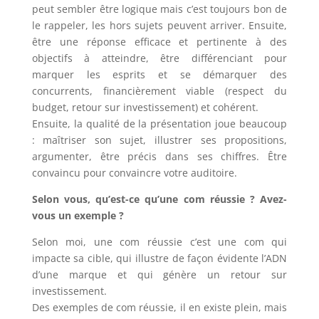
peut sembler être logique mais c’est toujours bon de
le rappeler, les hors sujets peuvent arriver. Ensuite,
être une réponse efficace et pertinente à des
objectifs à atteindre, être différenciant pour
marquer les esprits et se démarquer des
concurrents, financièrement viable (respect du
budget, retour sur investissement) et cohérent.
Ensuite, la qualité de la présentation joue beaucoup
: maîtriser son sujet, illustrer ses propositions,
argumenter, être précis dans ses chiffres. Être
convaincu pour convaincre votre auditoire.
Selon vous, qu’est-ce qu’une com réussie ? Avez-
vous un exemple ?
Selon moi, une com réussie c’est une com qui
impacte sa cible, qui illustre de façon évidente l’ADN
d’une marque et qui génère un retour sur
investissement.
Des exemples de com réussie, il en existe plein, mais