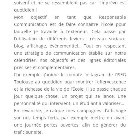
suivent et ne se ressemblent pas car l’imprévu est
quotidien !
Mon objectif en tant que Responsable
Communication est de faire connaitre l’École pour
laquelle je travaille à l’extérieur. Cela passe par
l’utilisation de différents leviers : réseaux sociaux,
blog, affichage, événementiel… Tout en respectant
une stratégie de communication établie sur notre
calendrier, nos objectifs et des lignes éditoriales
précises et complémentaires.
Par exemple, j’anime le compte Instagram de l’ISEG
Toulouse au quotidien pour montrer l’effervescence
et la richesse de la vie de l’École, il se passe chaque
jour quelque chose. Un projet qui se lance, une
personnalité qui intervient, un étudiant à valoriser…
En revanche, je calque mes campagnes d’affichage
sur nos temps forts, par exemple mettre en avant
une journée portes ouvertes, afin de générer du
trafic sur site.