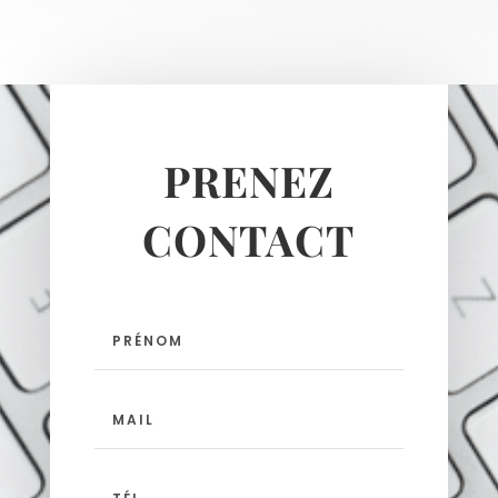
PRENEZ
CONTACT