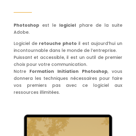
Photoshop
est le
logiciel
phare de la suite
Adobe.
Logiciel de
retouche photo
il est aujourd’hui un
incontournable dans le monde de l’entreprise.
Puissant et accessible, il est un outil de premier
choix pour votre communication.
Notre
Formation Initiation Photoshop
, vous
donnera les techniques nécessaires pour faire
vos premiers pas avec ce logiciel aux
ressources illimitées.