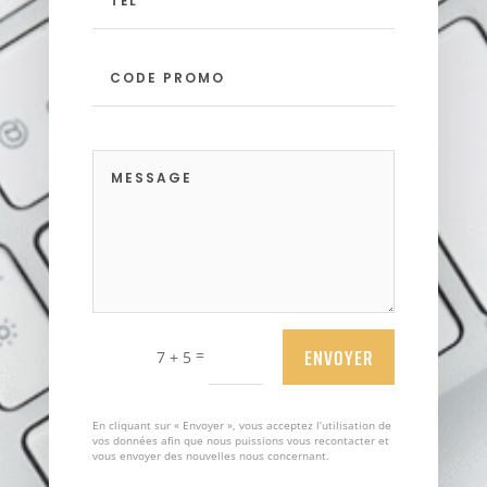
ENVOYER
=
7 + 5
En cliquant sur « Envoyer », vous acceptez l’utilisation de
vos données afin que nous puissions vous recontacter et
vous envoyer des nouvelles nous concernant.