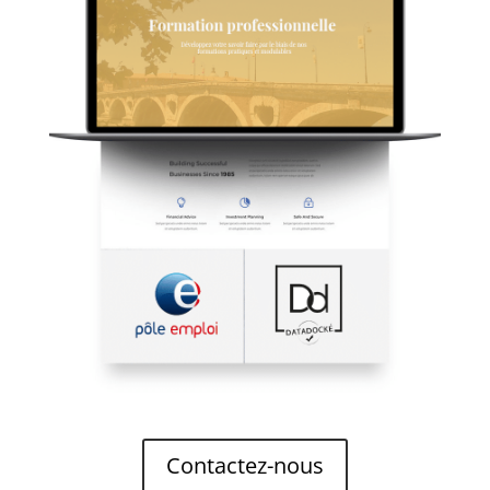
Contactez-nous