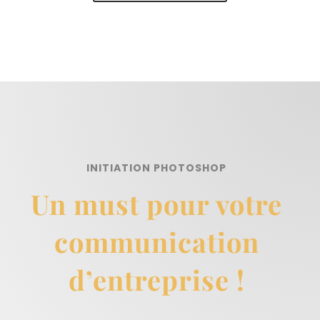
INITIATION PHOTOSHOP
Un must pour votre
communication
d’entreprise !