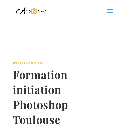
INFOGRAPHIE
Formation
initiation
Photoshop
Toulouse