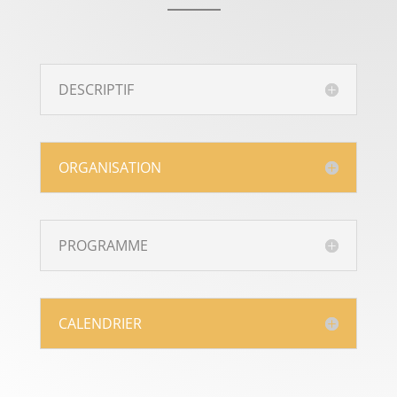
DESCRIPTIF
ORGANISATION
PROGRAMME
CALENDRIER