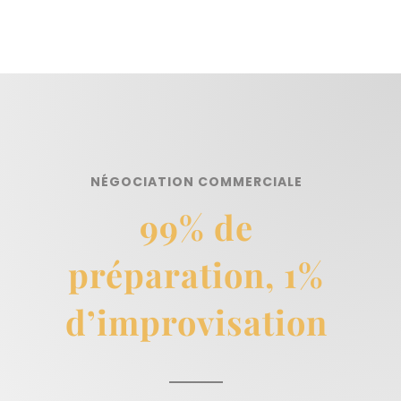
NÉGOCIATION COMMERCIALE
99% de
préparation, 1%
d’improvisation