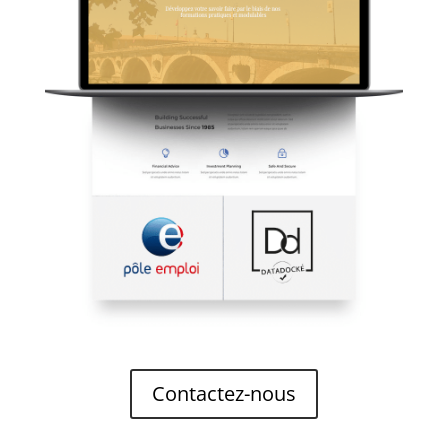
Contactez-nous