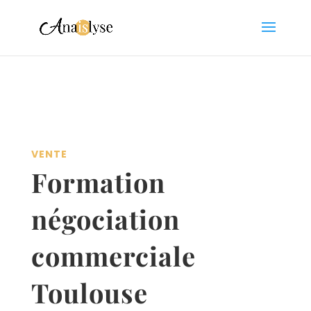
VENTE
Formation
négociation
commerciale
Toulouse