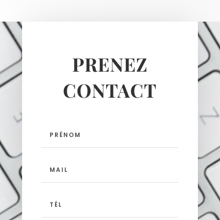
PRENEZ
CONTACT