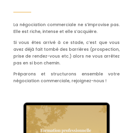
La négociation commerciale ne s’improvise pas.
Elle est riche, intense et elle s’acquière.
Si vous êtes arrivé à ce stade, c’est que vous
avez déjà fait tombé des barrières (prospection,
prise de rendez-vous etc.) alors ne vous arrêtez
pas en si bon chemin.
Préparons et structurons ensemble votre
négociation commerciale, rejoignez-nous !