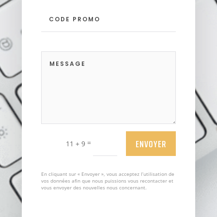
ENVOYER
=
11 + 9
En cliquant sur « Envoyer », vous acceptez l’utilisation de
vos données afin que nous puissions vous recontacter et
vous envoyer des nouvelles nous concernant.