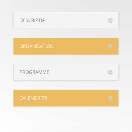
DESCRIPTIF
ORGANISATION
PROGRAMME
CALENDRIER